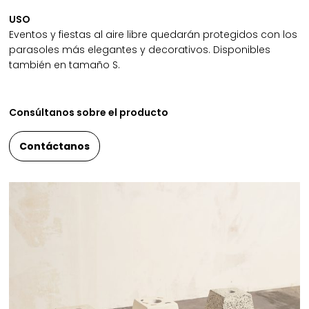
USO
Eventos y fiestas al aire libre quedarán protegidos con los
parasoles más elegantes y decorativos. Disponibles
también en tamaño S.
Consúltanos sobre el producto
Contáctanos