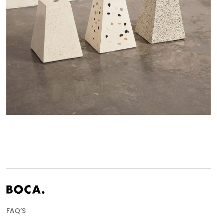
FAQ’S