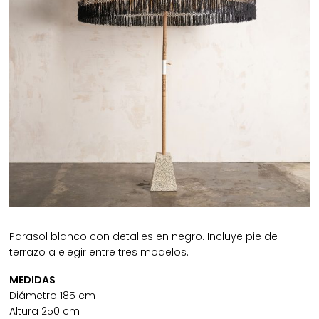
Parasol blanco con detalles en negro. Incluye pie de
terrazo a elegir entre tres modelos.
MEDIDAS
Diámetro 185 cm
Altura 250 cm