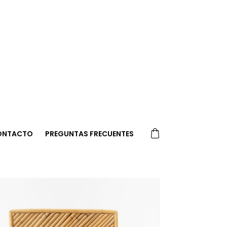
ONTACTO
PREGUNTAS FRECUENTES