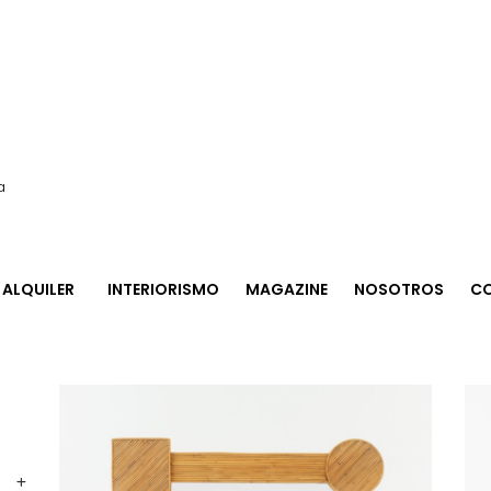
a
ALQUILER
INTERIORISMO
MAGAZINE
NOSOTROS
C