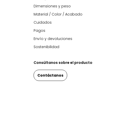
Dimensiones y peso
Material / Color / Acabado
Cuidados
Pagos
Envío y devoluciones
Sostenibilidad
Consúltanos sobre el producto
Contáctanos