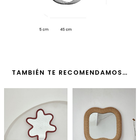
TAMBIÉN TE RECOMENDAMOS…