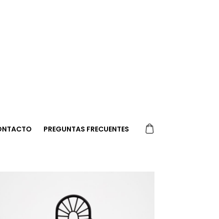
ONTACTO
PREGUNTAS FRECUENTES