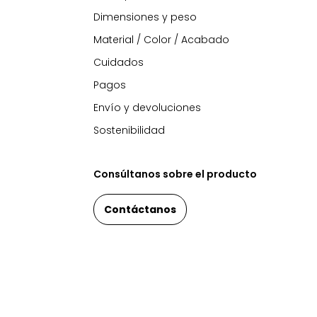
Dimensiones y peso
Material / Color / Acabado
Cuidados
Pagos
Envío y devoluciones
Sostenibilidad
Consúltanos sobre el producto
Contáctanos