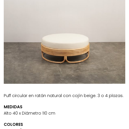
Puff circular en ratán natural con cojín beige. 3 o 4 plazas.
MEDIDAS
Alto 40 x Diámetro 110 cm
COLORES