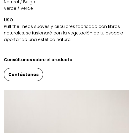
Natural / Beige
Verde / Verde
USO
Puff the lineas suaves y circulares fabricado con fibras
naturales, se fusionará con la vegetación de tu espacio
aportando una estética natural.
Consúltanos sobre el producto
Contáctanos