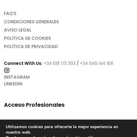
FAQ’S
CONDICIONES GENERALES
AVISO LEGAL
POLÍTICA DE COOKIES
POLÍTICA DE PRIVACIDAD
Connect With Us:
+34 618 173 393
/
+34 649 144 158
INSTAGRAM
LINKEDIN
Acceso Profesionales
Utilizamos cookies para ofrecerte la mejor experiencia en
nuestra web.