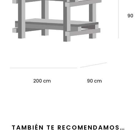
TAMBIÉN TE RECOMENDAMOS…