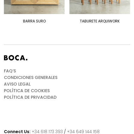
BARRA SURO
TABURETE ARQUIWORK
FAQ’S
CONDICIONES GENERALES
AVISO LEGAL
POLÍTICA DE COOKIES
POLÍTICA DE PRIVACIDAD
Connect Us:
+34 618 173 393
/
+34 649 144 158