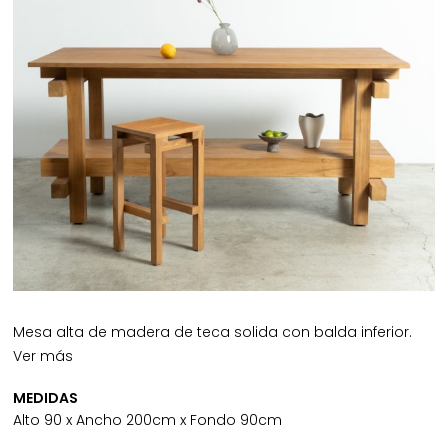
Mesa alta de madera de teca solida con balda inferior.
Ver más
MEDIDAS
Alto 90 x Ancho 200cm x Fondo 90cm