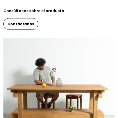
Consúltanos sobre el producto
Contáctanos