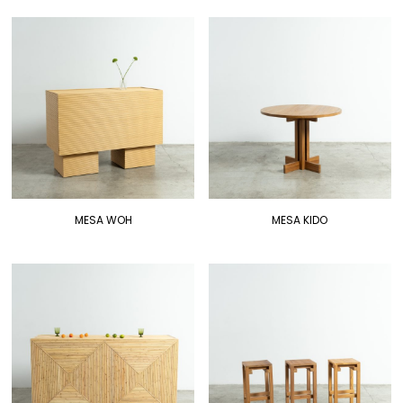
MESA WOH
MESA KIDO