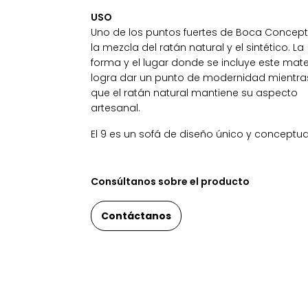
USO
Uno de los puntos fuertes de Boca Concept
la mezcla del ratán natural y el sintético. La
forma y el lugar donde se incluye este mate
logra dar un punto de modernidad mientra
que el ratán natural mantiene su aspecto
artesanal.
El 9 es un sofá de diseño único y conceptua
Consúltanos sobre el producto
Contáctanos