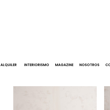
ALQUILER
INTERIORISMO
MAGAZINE
NOSOTROS
C