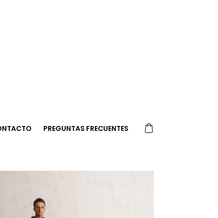
ONTACTO
PREGUNTAS FRECUENTES